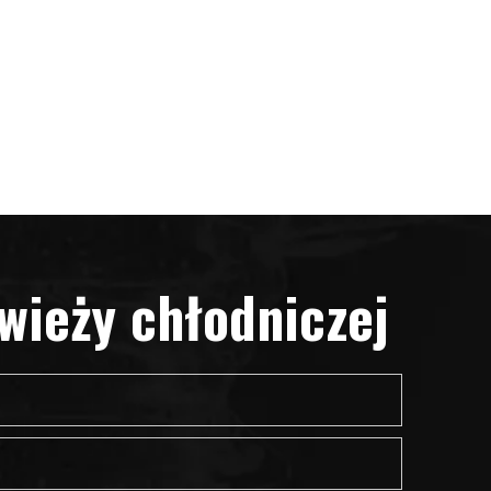
wieży chłodniczej