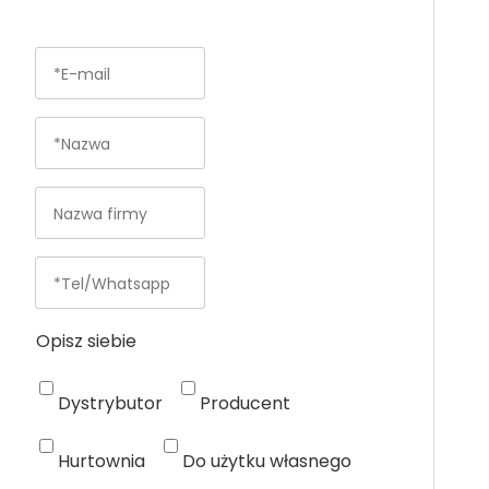
Opisz siebie
Dystrybutor
Producent
Hurtownia
Do użytku własnego