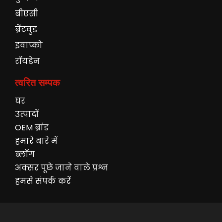
बीएसी
ब्रेंटवुड
इवाप्को
रॉयडेन
त्वरित सम्पक
घर
उत्पादों
OEM ब्रांड
हमारे बारे में
ब्लॉग
अक्सर पूछे जाने वाले प्रश्न
हमसे संपर्क करें