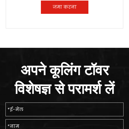
जमा करना
अपने कूलिंग टॉवर
विशेषज्ञ से परामर्श लें