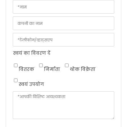
स्वयं का विवरण दें
वितरक
निर्माता
थोक विक्रेता
स्वयं उपयोग