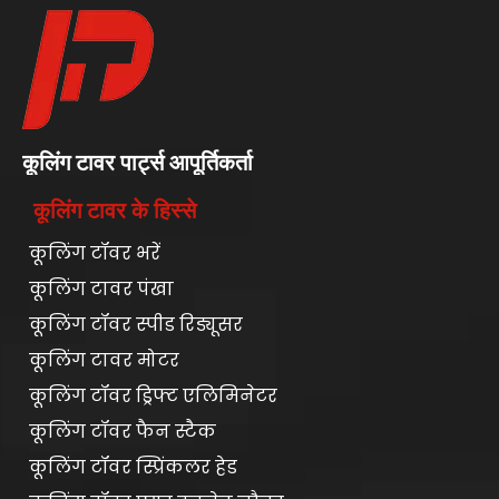
कूलिंग टावर पार्ट्स आपूर्तिकर्ता
कूलिंग टावर के हिस्से
कूलिंग टॉवर भरें
कूलिंग टावर पंखा
कूलिंग टॉवर स्पीड रिड्यूसर
कूलिंग टावर मोटर
कूलिंग टॉवर ड्रिफ्ट एलिमिनेटर
कूलिंग टॉवर फैन स्टैक
कूलिंग टॉवर स्प्रिंकलर हेड