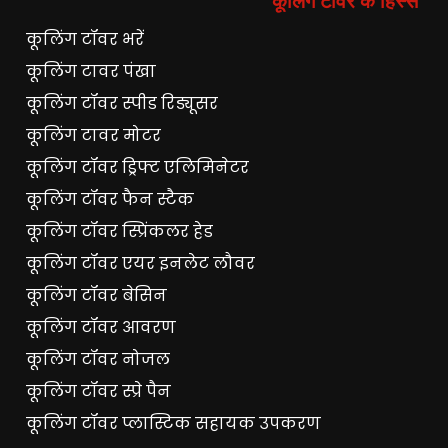
कूलिंग टॉवर भरें
कूलिंग टावर पंखा
कूलिंग टॉवर स्पीड रिड्यूसर
कूलिंग टावर मोटर
कूलिंग टॉवर ड्रिफ्ट एलिमिनेटर
कूलिंग टॉवर फैन स्टैक
कूलिंग टॉवर स्प्रिंकलर हेड
कूलिंग टॉवर एयर इनलेट लौवर
कूलिंग टॉवर बेसिन
कूलिंग टॉवर आवरण
कूलिंग टॉवर नोजल
कूलिंग टॉवर स्प्रे पैन
कूलिंग टॉवर प्लास्टिक सहायक उपकरण