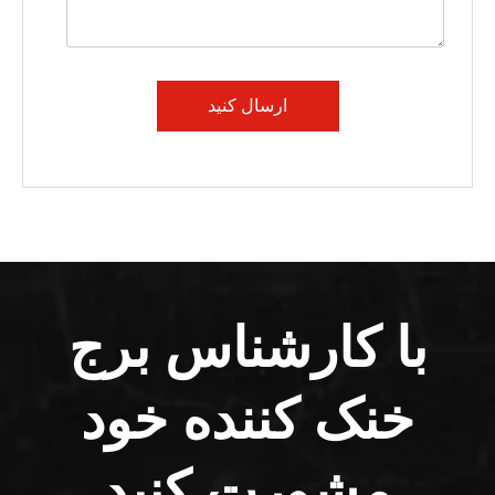
ارسال کنید
با کارشناس برج
خنک کننده خود
مشورت کنید