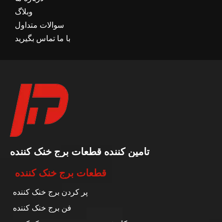
وبلاگ
سوالات متداول
با ما تماس بگیرید
تامین کننده قطعات برج خنک کننده
قطعات برج خنک کننده
پر کردن برج خنک کننده
فن برج خنک کننده