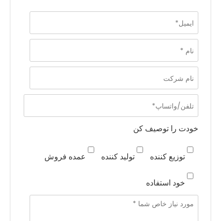
خودت را توصیف کن
توزیع کننده
تولید کننده
عمده فروش
خود استفاده