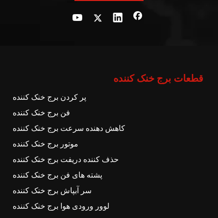
قطعات برج خنک کننده
پر کردن برج خنک کننده
فن برج خنک کننده
کاهش دهنده سرعت برج خنک کننده
موتور برج خنک کننده
حذف کننده دریفت برج خنک کننده
پشته های فن برج خنک کننده
سر آبپاش برج خنک کننده
لوور ورودی هوا برج خنک کننده