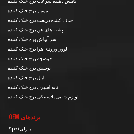
کاهش دهنده سرعت برج خنک کننده
موتور برج خنک کننده
حذف کننده دریفت برج خنک کننده
پشته های فن برج خنک کننده
سر آبپاش برج خنک کننده
لوور ورودی هوا برج خنک کننده
حوضچه برج خنک کننده
پوشش برج خنک کننده
نازل برج خنک کننده
تابه اسپری برج خنک کننده
لوازم جانبی پلاستیکی برج خنک کننده
برندهای OEM
مارلی/Spx