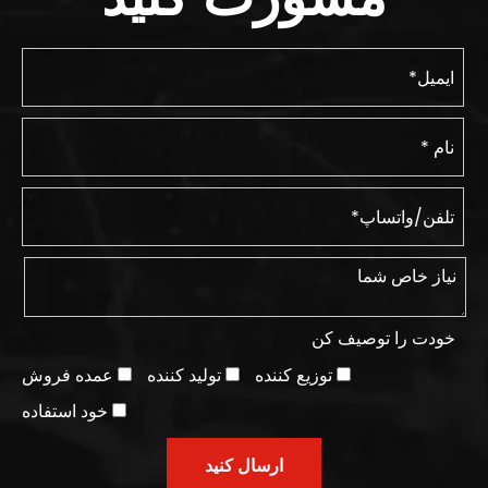
خودت را توصیف کن
توزیع کننده
تولید کننده
عمده فروش
خود استفاده
ارسال کنید