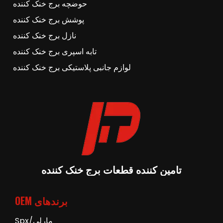
حوضچه برج خنک کننده
پوشش برج خنک کننده
نازل برج خنک کننده
تابه اسپری برج خنک کننده
لوازم جانبی پلاستیکی برج خنک کننده
تامین کننده قطعات برج خنک کننده
برندهای OEM
مارلی/Spx